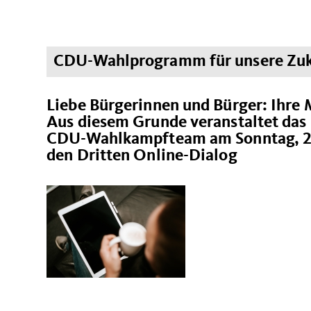
CDU-Wahlprogramm für unsere Zuk
Liebe Bürgerinnen und Bürger: Ihre 
Aus diesem Grunde veranstaltet das
CDU-Wahlkampfteam am
Sonntag, 2
den
Dritten Online-Dialog