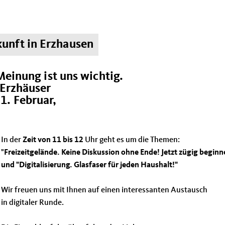
unft in Erzhausen
Meinung ist uns wichtig.
 Erzhäuser
1. Februar,
In der
Zeit von 11 bis 12
Uhr geht es um die Themen:
"
Freizeitgelände. Keine Diskussion ohne Ende! Jetzt zügig beginn
und "Digitalisierung. Glasfaser für jeden Haushalt!"
Wir freuen uns mit Ihnen auf einen interessanten Austausch
in digitaler Runde.