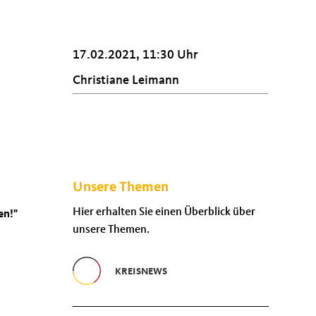
17.02.2021, 11:30 Uhr
Christiane Leimann
Unsere Themen
Hier erhalten Sie einen Überblick über
en!"
unsere Themen.
KREISNEWS