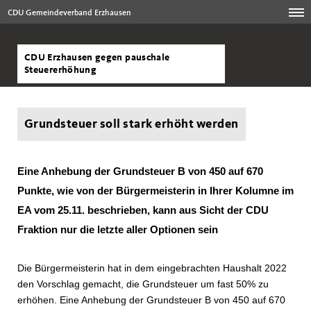
CDU Gemeindeverband Erzhausen
CDU Erzhausen gegen pauschale
Steuererhöhung
Grundsteuer soll stark erhöht werden
Eine Anhebung der Grundsteuer B von 450 auf 670
Punkte, wie von der Bürgermeisterin in Ihrer Kolumne im
EA vom 25.11. beschrieben, kann aus Sicht der CDU
Fraktion nur die letzte aller Optionen sein
Die
Bürgermeisterin hat in dem eingebrachten Haushalt 2022
den Vorschlag gemacht, die Grundsteuer um fast 50% zu
erhöhen. Eine Anhebung der Grundsteuer B von 450 auf 670