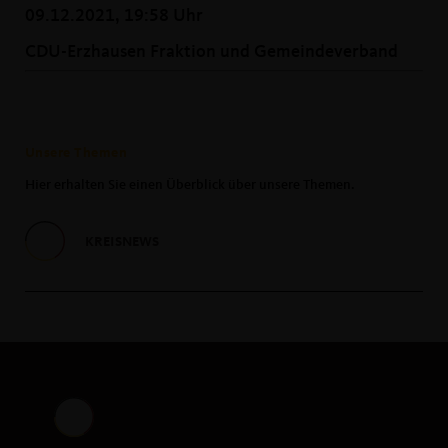
09.12.2021, 19:58 Uhr
CDU-Erzhausen Fraktion und Gemeindeverband
Unsere Themen
Hier erhalten Sie einen Überblick über unsere Themen.
KREISNEWS